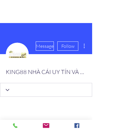
scienceuniverse.org
More actions
Message
Follow
KING88 NHÀ CÁI UY TÍN VÀ XANH CHÍN NHẤT CHÂU Á NĂM 2026