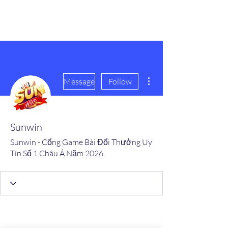
scienceuniverse.org
More actions
Message
Follow
Sunwin
Sunwin - Cổng Game Bài Đổi Thưởng Uy
Tín Số 1 Châu Á Năm 2026