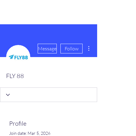
scienceuniverse.org
More actions
Message
Follow
FLY 88
Profile
Join date: Mar 5, 2026