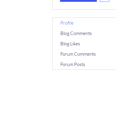
Profile
Blog Comments
Blog Likes
Forum Comments
Forum Posts