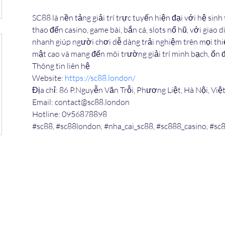
SC88 là nền tảng giải trí trực tuyến hiện đại với hệ sinh
thao đến casino, game bài, bắn cá, slots nổ hũ, với giao d
nhanh giúp người chơi dễ dàng trải nghiệm trên mọi thi
mật cao và mang đến môi trường giải trí minh bạch, ổn đị
Thông tin liên hệ
Website: 
https://sc88.london/
Địa chỉ: 86 P.Nguyễn Văn Trỗi, Phương Liệt, Hà Nội, Vi
Email: contact@sc88.london
Hotline: 0956878898
#sc88, #sc88london, #nha_cai_sc88, #sc888_casino, #sc
©2024 by scienceuniverse.org