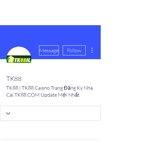
scienceuniverse.org
More actions
Message
Follow
TK88
TK88 | TK88 Caisno Trang Đăng Ký Nhà
Cái TK88.COM Update Mới Nhất