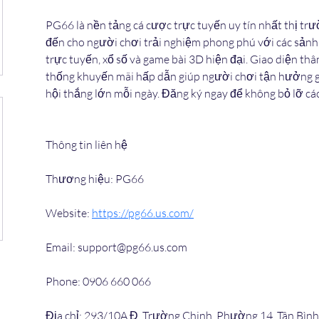
PG66 là nền tảng cá cược trực tuyến uy tín nhất thị tr
đến cho người chơi trải nghiệm phong phú với các sảnh n
trực tuyến, xổ số và game bài 3D hiện đại. Giao diện thâ
thống khuyến mãi hấp dẫn giúp người chơi tận hưởng giả
hội thắng lớn mỗi ngày. Đăng ký ngay để không bỏ lỡ cá
Thông tin liên hệ
Thương hiệu: PG66
Website: 
https://pg66.us.com/
Email: support@pg66.us.com
Phone: 0906 660 066
Địa chỉ: 293/10A Đ. Trường Chinh, Phường 14, Tân Bình