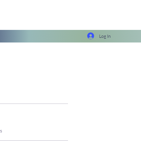
Log In
s