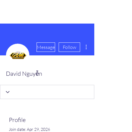
scienceuniverse.org
More actions
Message
Follow
David Nguyễn
Profile
Join date: Apr 29, 2026