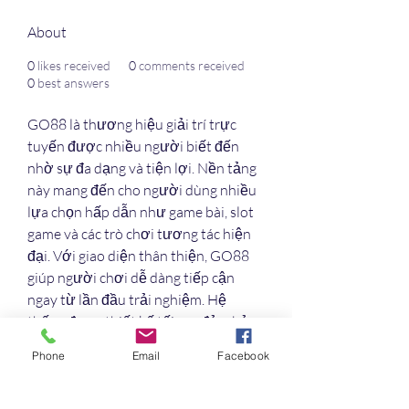
About
0
likes received
0
comments received
0
best answers
GO88 là thương hiệu giải trí trực 
tuyến được nhiều người biết đến 
nhờ sự đa dạng và tiện lợi. Nền tảng 
này mang đến cho người dùng nhiều 
lựa chọn hấp dẫn như game bài, slot 
game và các trò chơi tương tác hiện 
đại. Với giao diện thân thiện, GO88 
giúp người chơi dễ dàng tiếp cận 
ngay từ lần đầu trải nghiệm. Hệ 
thống được thiết kế tối ưu, đảm bảo 
tốc độ mượt mà và ổn định trên 
Phone
Email
Facebook
nhiều thiết bị khác nhau. Ngoài ra, 
GO88 còn chú trọng đến tính bảo 