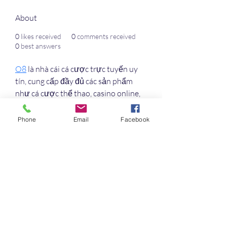
About
0
likes received
0
comments received
0
best answers
O8
⁠ là nhà cái cá cược trực tuyến uy 
tín, cung cấp đầy đủ các sản phẩm 
như cá cược thể thao, casino online, 
slot game và bắn cá đổi thưởng. Nền 
tảng tích hợp công nghệ bảo mật SSL 
Phone
Email
Facebook
và mã hóa dữ liệu giúp đảm bảo an 
toàn tuyệt đối. Người chơi có thể 
đăng ký nhanh và trải nghiệm mượt 
mà trên mọi thiết bị. #o8 #nhacaio8 
#o88casino #nhacaio88casino
⁠Địa chỉ: 236 Bưng Ông Thoàn, Tăng 
Nhơn Phú B, Tăng Nhơn Phú, Hồ Chí 
Minh, Việt Nam