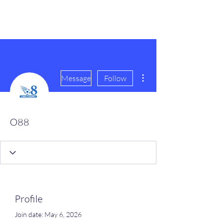
scienceuniverse.org
More actions
Message
Follow
O88
Profile
Join date: May 6, 2026