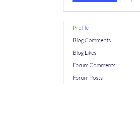
Profile
Blog Comments
Blog Likes
Forum Comments
Forum Posts