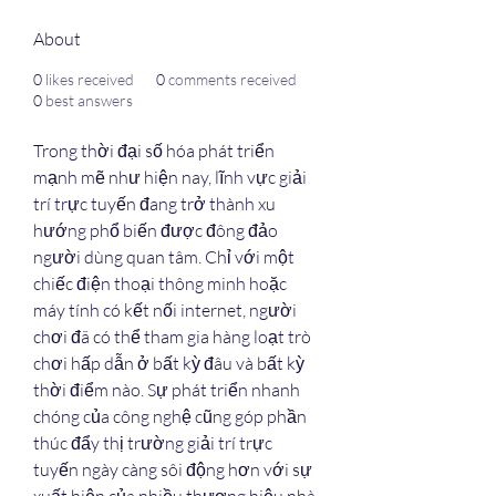
About
0
likes received
0
comments received
0
best answers
Trong thời đại số hóa phát triển 
mạnh mẽ như hiện nay, lĩnh vực giải 
trí trực tuyến đang trở thành xu 
hướng phổ biến được đông đảo 
người dùng quan tâm. Chỉ với một 
chiếc điện thoại thông minh hoặc 
máy tính có kết nối internet, người 
chơi đã có thể tham gia hàng loạt trò 
chơi hấp dẫn ở bất kỳ đâu và bất kỳ 
thời điểm nào. Sự phát triển nhanh 
chóng của công nghệ cũng góp phần 
thúc đẩy thị trường giải trí trực 
tuyến ngày càng sôi động hơn với sự 