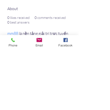
About
0
likes received
0
comments received
0
best answers
mm88
 là nền tảng giải trí trực tuyến 
hiện đại, cung cấp đầy đủ các sản 
phẩm như Thể Thao, Casino, Bắn Cá, 
Phone
Email
Facebook
Xổ Số, Đá Gà… cùng hệ thống ưu đãi 
hấp dẫn. Giao diện tối ưu trên mọi 
thiết bị, nạp rút nhanh chóng, bảo 
mật nhiều lớp và đội ngũ hỗ trợ 
khách hàng 24/7 mang đến trải 
nghiệm an toàn và chuyên nghiệp 
cho người chơi."
©2024 by scienceuniverse.org