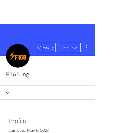
scienceuniverse.org
More actions
Message
Follow
F168 Ing
Profile
Join date: May 8, 2026