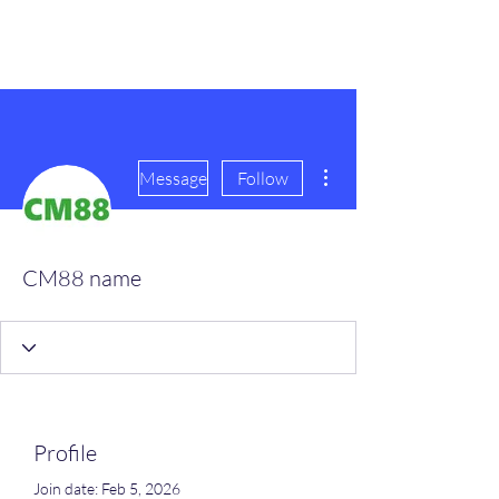
scienceuniverse.org
More actions
Message
Follow
CM88 name
Profile
Join date: Feb 5, 2026