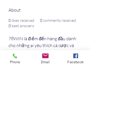
About
0
likes received
0
comments received
0
best answers
78WIN là điểm đến hàng đầu dành 
cho những ai yêu thích cá cược và 
giải trí trực tuyến. Với kho trò chơi 
đa dạng từ thể thao, casino live, bắn 
Phone
Email
Facebook
cá đến nổ hũ, 78WIN mang đến trải 
nghiệm mượt mà, tỷ lệ thưởng hấp 
dẫn cùng dịch vụ chăm sóc khách 
hàng chuyên nghiệp 24/7.
Website : 
https://78win78.us.org/
Địa chỉ : 165 Võ Thị Sáu, Đông Hoà, Dĩ 
An, Bình Dương, Việt Nam
Số điện thoại : 0968 992 031
Email : 78win78usorg@gmail.com