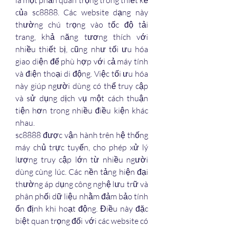
là một phần quan trọng trong thiết kế 
của sc8888. Các website dạng này 
thường chú trọng vào tốc độ tải 
trang, khả năng tương thích với 
nhiều thiết bị, cũng như tối ưu hóa 
giao diện để phù hợp với cả máy tính 
và điện thoại di động. Việc tối ưu hóa 
này giúp người dùng có thể truy cập 
và sử dụng dịch vụ một cách thuận 
tiện hơn trong nhiều điều kiện khác 
nhau.
sc8888 được vận hành trên hệ thống 
máy chủ trực tuyến, cho phép xử lý 
lượng truy cập lớn từ nhiều người 
dùng cùng lúc. Các nền tảng hiện đại 
thường áp dụng công nghệ lưu trữ và 
phân phối dữ liệu nhằm đảm bảo tính 
ổn định khi hoạt động. Điều này đặc 
biệt quan trọng đối với các website có 