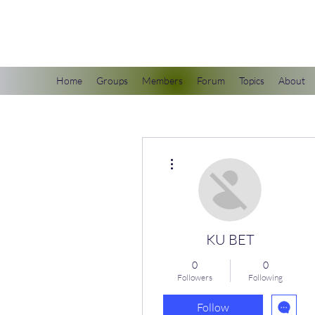
scienceuniverse.org
Home
Groups
Members
Forum
Topics
About
More actions
KU BET
0
0
Followers
Following
Follow