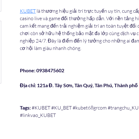
KUBET
 là thương hiệu giải trí trực tuyến uy tín, cung cấ
casino live và game đổi thưởng hấp dẫn. Với nền tảng h
cam kết mang đến trải nghiệm giải trí an toàn tuyệt đối 
chơi còn sở hữu hệ thống bảo mật đa lớp cùng dịch vụ 
nghiệp 24/7. Đây là điểm đến lý tưởng cho những ai đa
cơ hội làm giàu nhanh chóng.
Phone: 0938475602
Địa chỉ: 121a Đ. Tây Sơn, Tân Quý, Tân Phú, Thành ph
Tags: 
#KUBET #KU_BET #kubet68grcom #trangchu_KU
#linkvao_KUBET