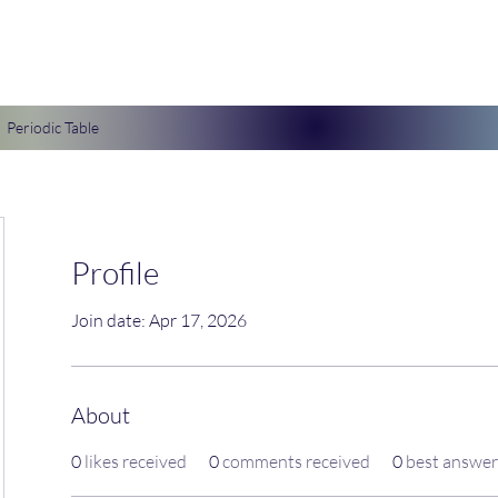
Periodic Table
Profile
Join date: Apr 17, 2026
About
0
likes received
0
comments received
0
best answer