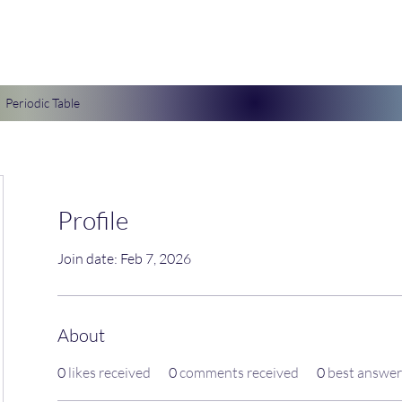
Periodic Table
Profile
Join date: Feb 7, 2026
About
0
likes received
0
comments received
0
best answer