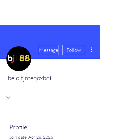
scienceuniverse.org
More actions
Message
Follow
ibeloitjnteqoxbqi
Profile
Join date: Apr 28, 2026