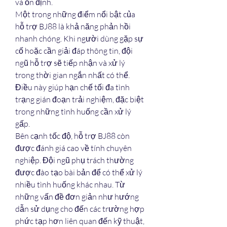
và ổn định.
Một trong những điểm nổi bật của 
hỗ trợ BJ88 là khả năng phản hồi 
nhanh chóng. Khi người dùng gặp sự 
cố hoặc cần giải đáp thông tin, đội 
ngũ hỗ trợ sẽ tiếp nhận và xử lý 
trong thời gian ngắn nhất có thể. 
Điều này giúp hạn chế tối đa tình 
trạng gián đoạn trải nghiệm, đặc biệt 
trong những tình huống cần xử lý 
gấp.
Bên cạnh tốc độ, hỗ trợ BJ88 còn 
được đánh giá cao về tính chuyên 
nghiệp. Đội ngũ phụ trách thường 
được đào tạo bài bản để có thể xử lý 
nhiều tình huống khác nhau. Từ 
những vấn đề đơn giản như hướng 
dẫn sử dụng cho đến các trường hợp 
phức tạp hơn liên quan đến kỹ thuật, 