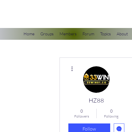
scienceuniverse.org
Home
Groups
Members
Forum
Topics
About
More actions
HZ88
0
0
Followers
Following
Follow