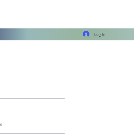
Log In
s