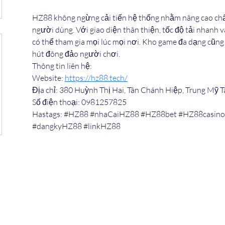
HZ88 không ngừng cải tiến hệ thống nhằm nâng cao chất
người dùng. Với giao diện thân thiện, tốc độ tải nhanh v
có thể tham gia mọi lúc mọi nơi. Kho game đa dạng cũn
hút đông đảo người chơi.
Thông tin liên hệ: 
Website: 
https://hz88.tech/
Địa chỉ: 380 Huỳnh Thị Hai, Tân Chánh Hiệp, Trung Mỹ T
Số điện thoại: 0981257825
Hastags: #HZ88 #nhaCaiHZ88 #HZ88bet #HZ88casino
#dangkyHZ88 #linkHZ88
©2024 by scienceuniverse.org