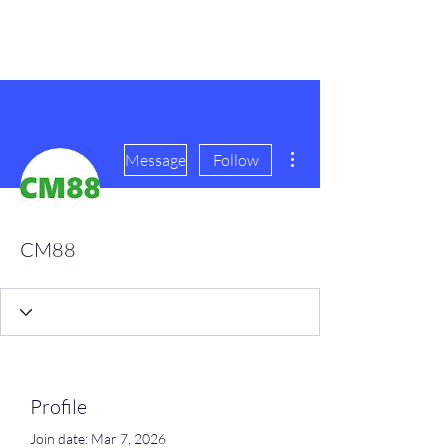
scienceuniverse.org
More actions
Message
Follow
CM88
Profile
Join date: Mar 7, 2026