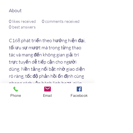
About
0
likes received
0
comments received
0
best answers
C168 phát triển theo hướng hiện đại, 
tối ưu sự mượt mà trong từng thao 
tác và mang đến không gian giải trí 
trực tuyến dễ tiếp cận cho người 
dùng. Nền tảng nổi bật nhờ giao diện 
rõ ràng, tốc độ phản hồi ổn định cùng 
phong cách vận hành linh hoạt, giúp 
người chơi tận hưởng các hoạt động 
Phone
Email
Facebook
online một cách tiện lợi, an toàn và 
chuyên nghiệp.
Thông tin liên hệ: 
Website: 
https://c168.coupons/
Địa chỉ: 85 Đường số 11, Dĩ An, Hồ 