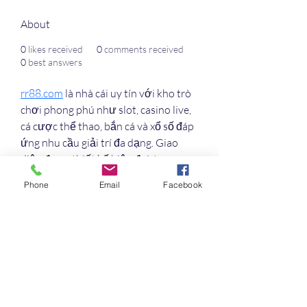
About
0
likes received
0
comments received
0
best answers
rr88.com
 là nhà cái uy tín với kho trò 
chơi phong phú như slot, casino live, 
cá cược thể thao, bắn cá và xổ số đáp 
ứng nhu cầu giải trí đa dạng. Giao 
diện được thiết kế hiện đại, trực 
quan và tối ưu trên nhiều thiết bị 
Phone
Email
Facebook
giúp người chơi thao tác dễ dàng. 
Các chương trình ưu đãi dành cho 
tân thủ và hoàn trả định kỳ được 
triển khai thường xuyên, tạo thêm 
giá trị khi tham gia. Hệ thống nạp rút 
xử lý nhanh, minh bạch cùng đội ngũ 
CSKH 24/7 hỗ trợ tận tâm giúp trải 