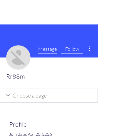
scienceuniverse.org
More actions
Message
Follow
Rr88m
Profile
Join date: Apr 20, 2026