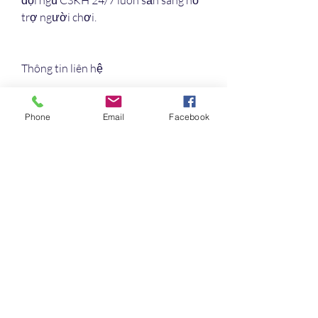
đội ngũ CSKH 24/7 luôn sẵn sàng hỗ 
trợ người chơi.
Thông tin liên hệ
Thương hiệu: 88I
Phone
Email
Facebook
Website: 
https://88i.army/
Email: support@88i.army
Hotline: 0974 635 218
Địa chỉ: 229 Đ. Bạch Đằng, Khu phố 8, 
Gò Vấp, TP. Hồ Chí Minh, Việt Nam
Zipcode: 700000